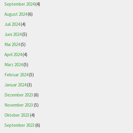
September 2024
(4)
August 2024
(6)
Juli 2024
(4)
Juni 2024
(5)
Mai 2024
(5)
April 2024
(4)
März 2024
(5)
Februar 2024
(5)
Januar 2024
(3)
Dezember 2023
(6)
November 2023
(5)
Oktober 2023
(4)
September 2023
(6)