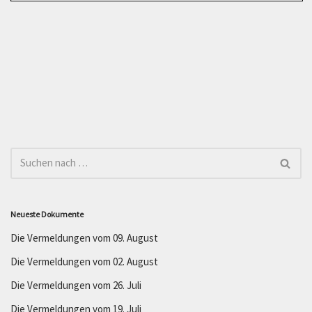
Neueste Dokumente
Die Vermeldungen vom 09. August
Die Vermeldungen vom 02. August
Die Vermeldungen vom 26. Juli
Die Vermeldungen vom 19. Juli