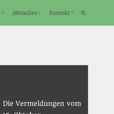
e
Aktuelles
Kontakt
Die Vermeldungen vom