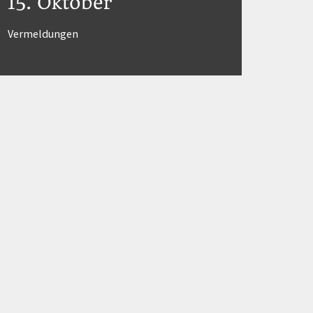
15. Oktober
Vermeldungen