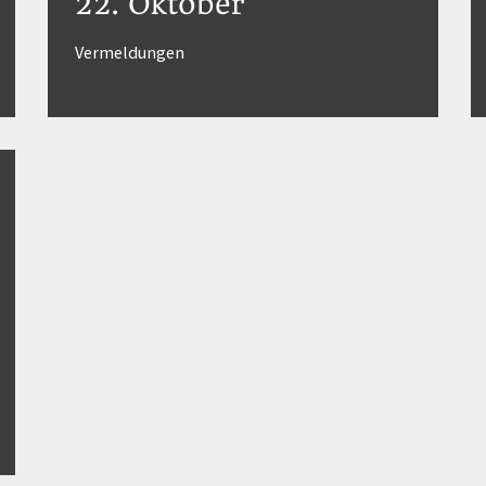
22. Oktober
Vermeldungen