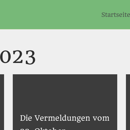
Startseit
2023
Die Vermeldungen vom