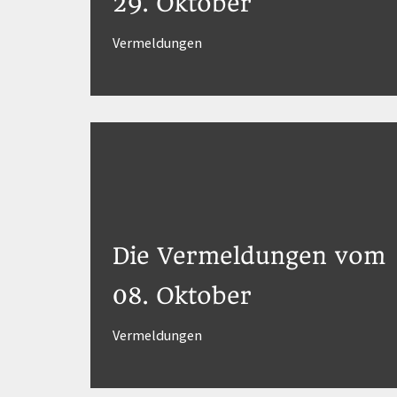
29. Oktober
Vermeldungen
Die Vermeldungen vom
08. Oktober
Vermeldungen