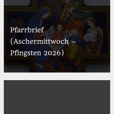
Pfarrbrief
(Aschermittwoch –
Pfingsten 2026)