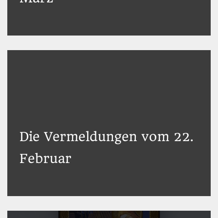
Die Vermeldungen vom 22.
Februar