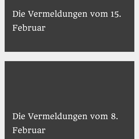
Die Vermeldungen vom 15.
Februar
Die Vermeldungen vom 8.
Februar