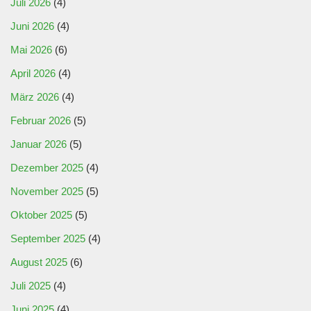
Juli 2026
(4)
Juni 2026
(4)
Mai 2026
(6)
April 2026
(4)
März 2026
(4)
Februar 2026
(5)
Januar 2026
(5)
Dezember 2025
(4)
November 2025
(5)
Oktober 2025
(5)
September 2025
(4)
August 2025
(6)
Juli 2025
(4)
Juni 2025
(4)