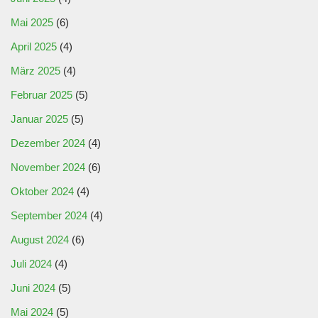
Mai 2025
(6)
April 2025
(4)
März 2025
(4)
Februar 2025
(5)
Januar 2025
(5)
Dezember 2024
(4)
November 2024
(6)
Oktober 2024
(4)
September 2024
(4)
August 2024
(6)
Juli 2024
(4)
Juni 2024
(5)
Mai 2024
(5)