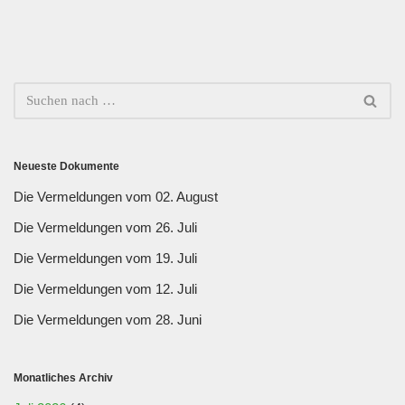
Neueste Dokumente
Die Vermeldungen vom 02. August
Die Vermeldungen vom 26. Juli
Die Vermeldungen vom 19. Juli
Die Vermeldungen vom 12. Juli
Die Vermeldungen vom 28. Juni
Monatliches Archiv