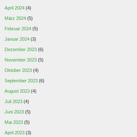
April 2024
(4)
März 2024
(5)
Februar 2024
(5)
Januar 2024
(3)
Dezember 2023
(6)
November 2023
(5)
Oktober 2023
(4)
September 2023
(6)
August 2023
(4)
Juli 2023
(4)
Juni 2023
(5)
Mai 2023
(5)
April 2023
(3)