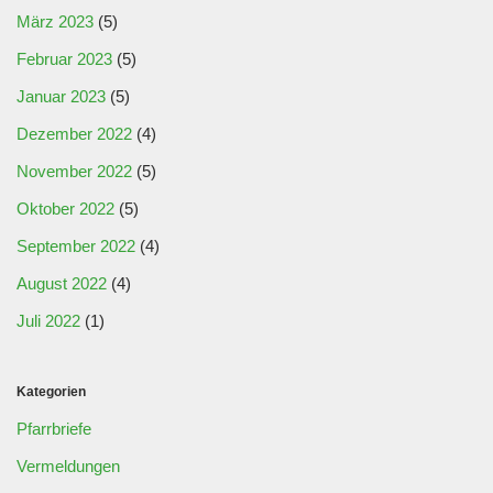
März 2023
(5)
Februar 2023
(5)
Januar 2023
(5)
Dezember 2022
(4)
November 2022
(5)
Oktober 2022
(5)
September 2022
(4)
August 2022
(4)
Juli 2022
(1)
Kategorien
Pfarrbriefe
Vermeldungen