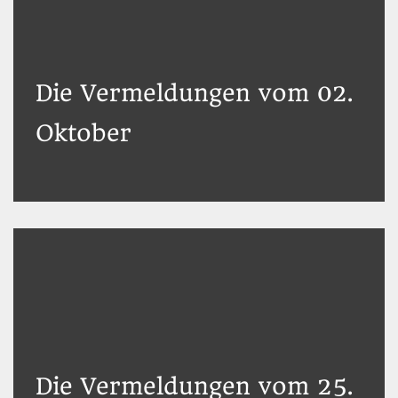
Die Vermeldungen vom 02.
Oktober
Die Vermeldungen vom 25.