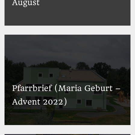
August
Pfarrbrief (Maria Geburt –
Advent 2022)