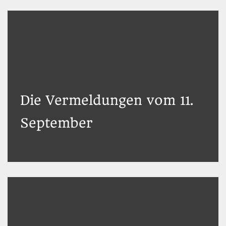
Die Vermeldungen vom 11.
September