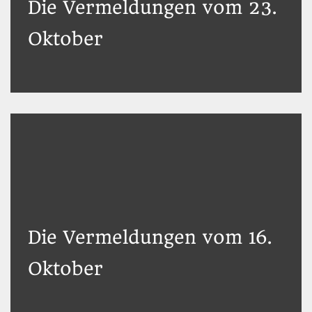
Die Vermeldungen vom 23.
Oktober
Die Vermeldungen vom 16.
Oktober