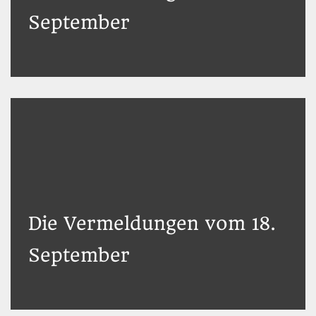
September
Die Vermeldungen vom 18.
September