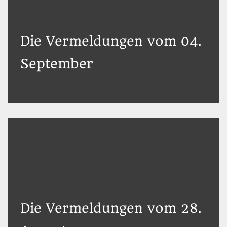
Die Vermeldungen vom 04.
September
Die Vermeldungen vom 28.