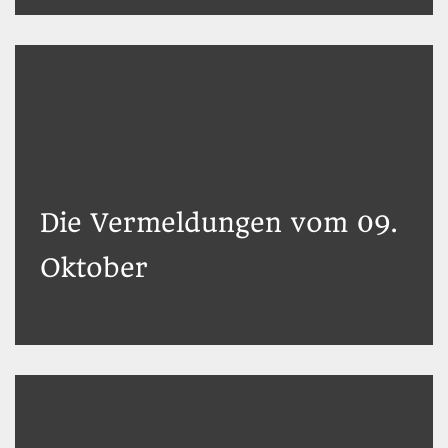
Die Vermeldungen vom 09.
Oktober