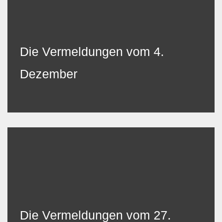
Die Vermeldungen vom 4.
Dezember
Die Vermeldungen vom 27.