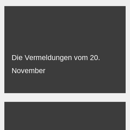
Die Vermeldungen vom 20.
November