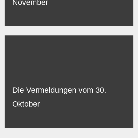
November
Die Vermeldungen vom 30.
Oktober