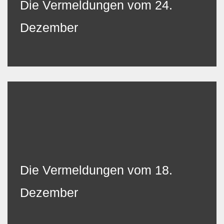
Die Vermeldungen vom 24.
Dezember
Die Vermeldungen vom 18.
Dezember