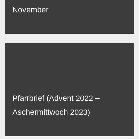
November
Pfarrbrief (Advent 2022 –
Aschermittwoch 2023)