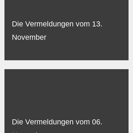
Die Vermeldungen vom 13.
November
Die Vermeldungen vom 06.