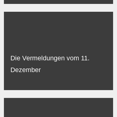
Die Vermeldungen vom 11.
Dezember