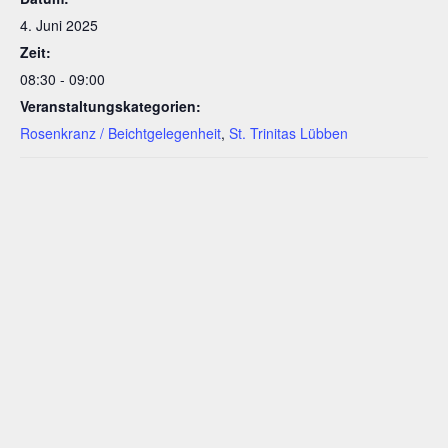
4. Juni 2025
Zeit:
08:30 - 09:00
Veranstaltungskategorien:
Rosenkranz / Beichtgelegenheit
,
St. Trinitas Lübben