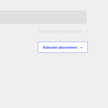
Nächste
Veranstaltungen
Kalender abonnieren