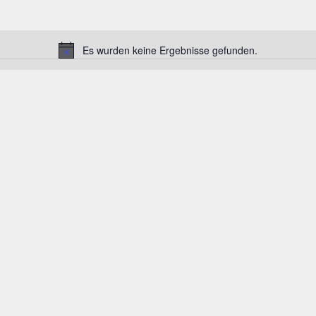
Es wurden keine Ergebnisse gefunden.
Hinweis