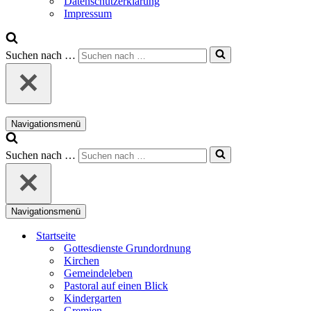
Datenschutzerklärung
Impressum
Suchen nach …
Navigationsmenü
Suchen nach …
Navigationsmenü
Startseite
Gottesdienste Grundordnung
Kirchen
Gemeindeleben
Pastoral auf einen Blick
Kindergarten
Gremien