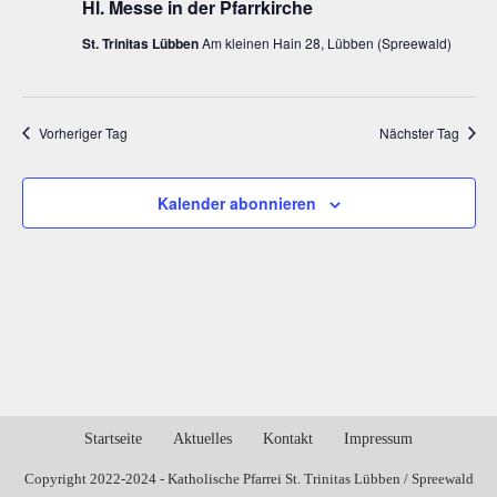
Hl. Messe in der Pfarrkirche
St. Trinitas Lübben
Am kleinen Hain 28, Lübben (Spreewald)
Vorheriger Tag
Nächster Tag
Kalender abonnieren
Startseite
Aktuelles
Kontakt
Impressum
Copyright 2022-2024 - Katholische Pfarrei St. Trinitas Lübben / Spreewald