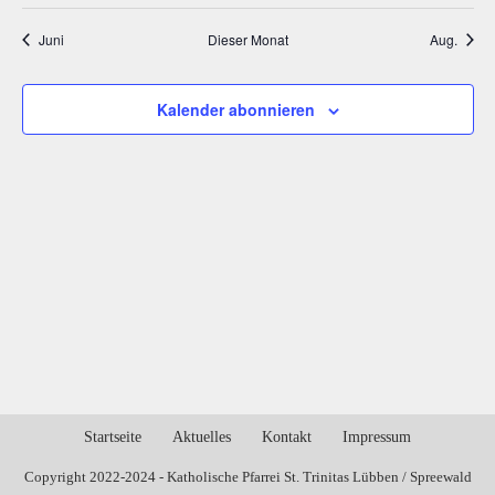
Juni
Dieser Monat
Aug.
Kalender abonnieren
Startseite
Aktuelles
Kontakt
Impressum
Copyright 2022-2024 - Katholische Pfarrei St. Trinitas Lübben / Spreewald