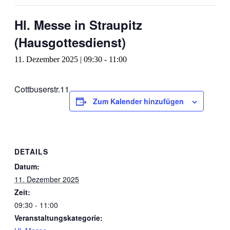
Hl. Messe in Straupitz
(Hausgottesdienst)
11. Dezember 2025 | 09:30
-
11:00
Cottbuserstr.11
Zum Kalender hinzufügen
DETAILS
Datum:
11. Dezember 2025
Zeit:
09:30 - 11:00
Veranstaltungskategorie: