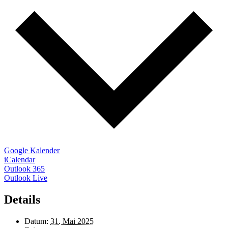
Google Kalender
iCalendar
Outlook 365
Outlook Live
Details
Datum:
31. Mai 2025