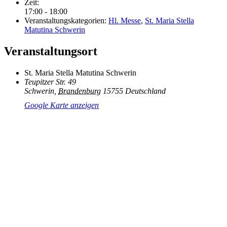
Zeit:
17:00 - 18:00
Veranstaltungskategorien:
Hl. Messe
,
St. Maria Stella
Matutina Schwerin
Veranstaltungsort
St. Maria Stella Matutina Schwerin
Teupitzer Str. 49
Schwerin
,
Brandenburg
15755
Deutschland
Google Karte anzeigen