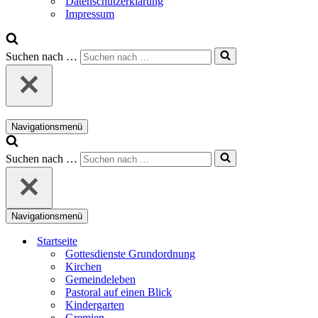
Datenschutzerklärung
Impressum
Suchen nach …
Navigationsmenü
Suchen nach …
Navigationsmenü
Startseite
Gottesdienste Grundordnung
Kirchen
Gemeindeleben
Pastoral auf einen Blick
Kindergarten
Gremien