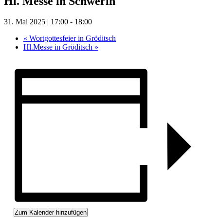
Hl. Messe in Schwerin
31. Mai 2025 | 17:00
-
18:00
«
Wortgottesfeier in Gröditsch
Hl.Messe in Gröditsch
»
Zum Kalender hinzufügen