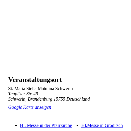
Veranstaltungsort
St. Maria Stella Matutina Schwerin
Teupitzer Str. 49
Schwerin
,
Brandenburg
15755
Deutschland
Google Karte anzeigen
Hl. Messe in der Pfarrkirche
Hl.Messe in Gröditsch