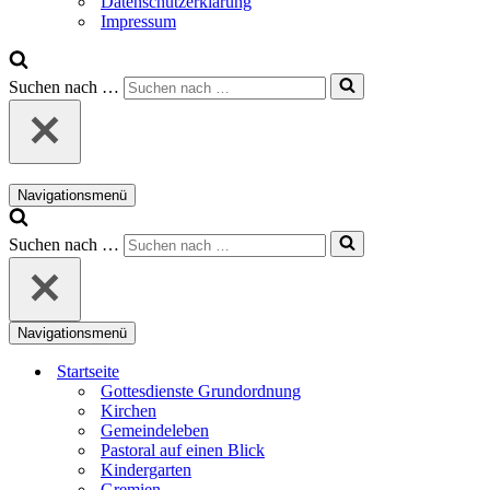
Datenschutzerklärung
Impressum
Suchen nach …
Navigationsmenü
Suchen nach …
Navigationsmenü
Startseite
Gottesdienste Grundordnung
Kirchen
Gemeindeleben
Pastoral auf einen Blick
Kindergarten
Gremien