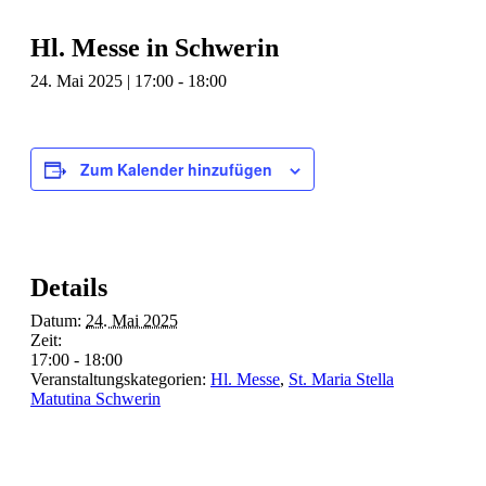
Hl. Messe in Schwerin
24. Mai 2025 | 17:00
-
18:00
Zum Kalender hinzufügen
Details
Datum:
24. Mai 2025
Zeit:
17:00 - 18:00
Veranstaltungskategorien:
Hl. Messe
,
St. Maria Stella
Matutina Schwerin