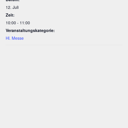
12. Juli
Zeit:
10:00 - 11:00
Veranstaltungskategorie:
Hl. Messe