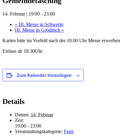
Gemeindefasching
14. Februar | 19:00
-
23:00
«
Hl. Messe in Schwerin
Hl. Messe in Gröditsch
»
Karten bitte im Vorfeld nach der 10.00 Uhr Messe erwerben
Einlass ab 18.30Uhr
Zum Kalender hinzufügen
Details
Datum:
14. Februar
Zeit:
19:00 - 23:00
Veranstaltungskategorie:
Feier