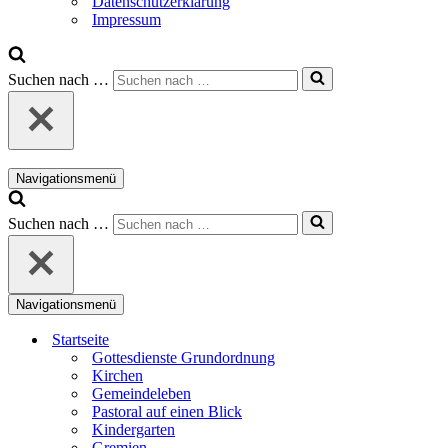
Datenschutzerklärung
Impressum
Suchen nach …
Navigationsmenü
Suchen nach …
Navigationsmenü
Startseite
Gottesdienste Grundordnung
Kirchen
Gemeindeleben
Pastoral auf einen Blick
Kindergarten
Gremien