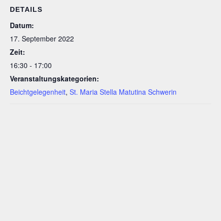
DETAILS
Datum:
17. September 2022
Zeit:
16:30 - 17:00
Veranstaltungskategorien:
Beichtgelegenheit
,
St. Maria Stella Matutina Schwerin