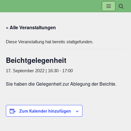
Zum
Inhalt
« Alle Veranstaltungen
springen
Diese Veranstaltung hat bereits stattgefunden.
Beichtgelegenheit
17. September 2022 | 16:30
-
17:00
Sie haben die Gelegenheit zur Ablegung der Beichte.
Zum Kalender hinzufügen