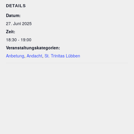
DETAILS
Datum:
27. Juni 2025
Zeit:
18:30 - 19:00
Veranstaltungskategorien:
Anbetung
,
Andacht
,
St. Trinitas Lübben