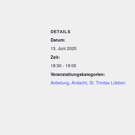
DETAILS
Datum:
13. Juni 2025
Zeit:
18:30 - 19:00
Veranstaltungskategorien:
Anbetung
,
Andacht
,
St. Trinitas Lübben