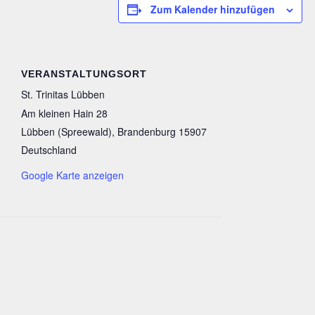
Zum Kalender hinzufügen
VERANSTALTUNGSORT
St. Trinitas Lübben
Am kleinen Hain 28
Lübben (Spreewald)
,
Brandenburg
15907
Deutschland
Google Karte anzeigen