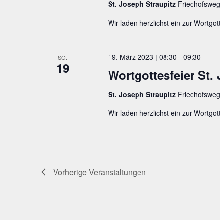
St. Joseph Straupitz
Friedhofsweg
Wir laden herzlichst ein zur Wortgott
19. März 2023 | 08:30
-
09:30
SO.
19
Wortgottesfeier St.
St. Joseph Straupitz
Friedhofsweg
Wir laden herzlichst ein zur Wortgott
Vorherige
Veranstaltungen