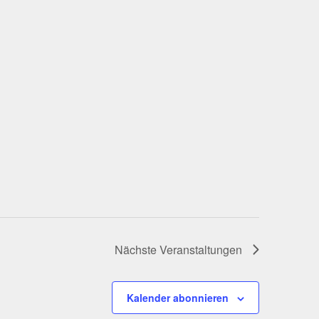
Nächste
Veranstaltungen
Kalender abonnieren