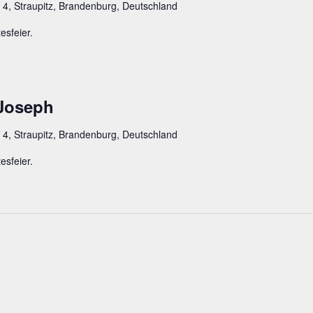
 4, Straupitz, Brandenburg, Deutschland
esfeier.
 Joseph
 4, Straupitz, Brandenburg, Deutschland
esfeier.