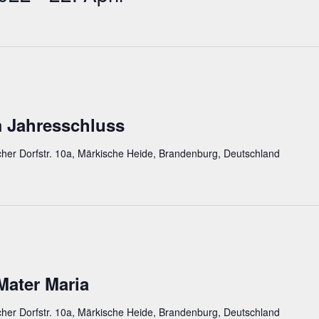
m Jahresschluss
cher Dorfstr. 10a, Märkische Heide, Brandenburg, Deutschland
Mater Maria
cher Dorfstr. 10a, Märkische Heide, Brandenburg, Deutschland