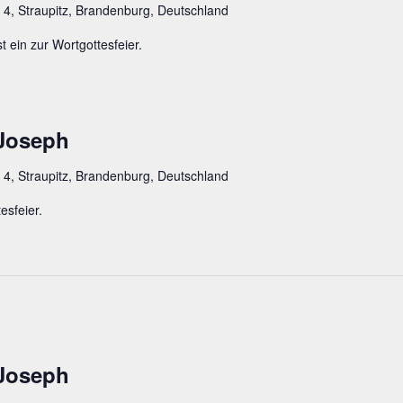
 4, Straupitz, Brandenburg, Deutschland
t ein zur Wortgottesfeier.
 Joseph
 4, Straupitz, Brandenburg, Deutschland
esfeier.
 Joseph