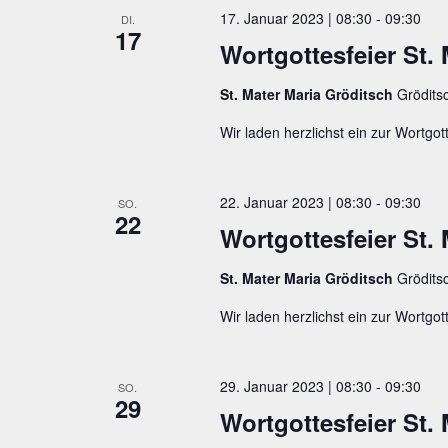
17. Januar 2023 | 08:30
-
09:30
DI.
17
Wortgottesfeier St. 
St. Mater Maria Gröditsch
Grödits
Wir laden herzlichst ein zur Wortgott
22. Januar 2023 | 08:30
-
09:30
SO.
22
Wortgottesfeier St. 
St. Mater Maria Gröditsch
Grödits
Wir laden herzlichst ein zur Wortgott
29. Januar 2023 | 08:30
-
09:30
SO.
29
Wortgottesfeier St. 