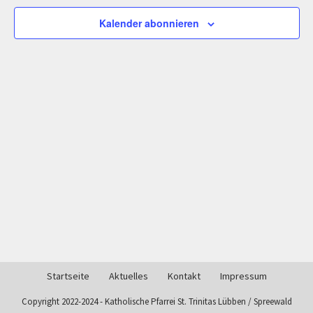
Kalender abonnieren
Startseite
Aktuelles
Kontakt
Impressum
Copyright 2022-2024 - Katholische Pfarrei St. Trinitas Lübben / Spreewald