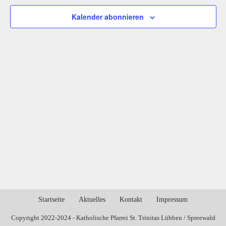
Kalender abonnieren
Startseite
Aktuelles
Kontakt
Impressum
Copyright 2022-2024 - Katholische Pfarrei St. Trinitas Lübben / Spreewald