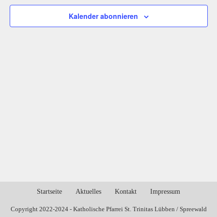
Kalender abonnieren
Startseite
Aktuelles
Kontakt
Impressum
Copyright 2022-2024 - Katholische Pfarrei St. Trinitas Lübben / Spreewald