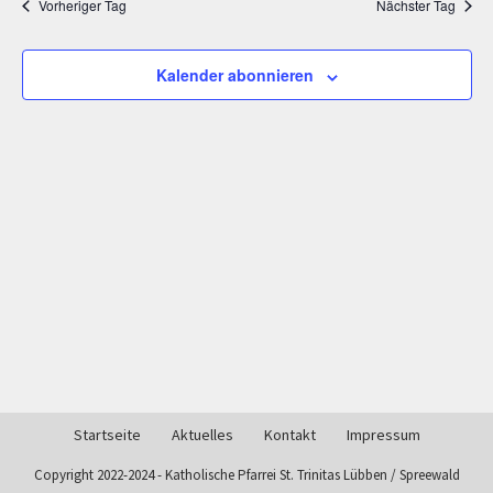
Vorheriger Tag
Nächster Tag
Kalender abonnieren
Startseite
Aktuelles
Kontakt
Impressum
Copyright 2022-2024 - Katholische Pfarrei St. Trinitas Lübben / Spreewald