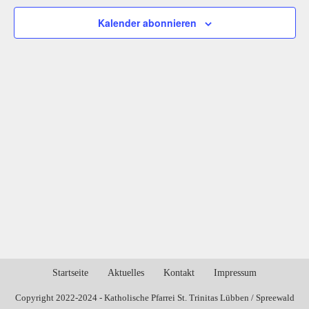
Kalender abonnieren
Startseite
Aktuelles
Kontakt
Impressum
Copyright 2022-2024 - Katholische Pfarrei St. Trinitas Lübben / Spreewald