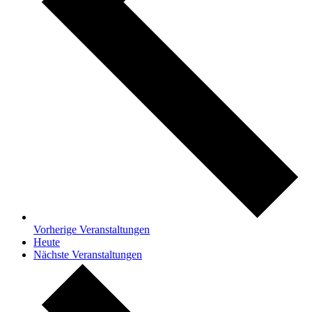
Vorherige
Veranstaltungen
Heute
Nächste
Veranstaltungen