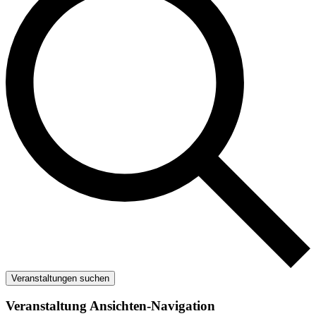
Veranstaltungen suchen
Veranstaltung Ansichten-Navigation