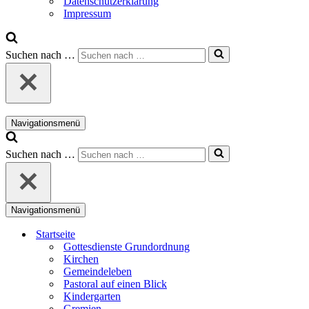
Datenschutzerklärung
Impressum
Suchen nach …
Navigationsmenü
Suchen nach …
Navigationsmenü
Startseite
Gottesdienste Grundordnung
Kirchen
Gemeindeleben
Pastoral auf einen Blick
Kindergarten
Gremien