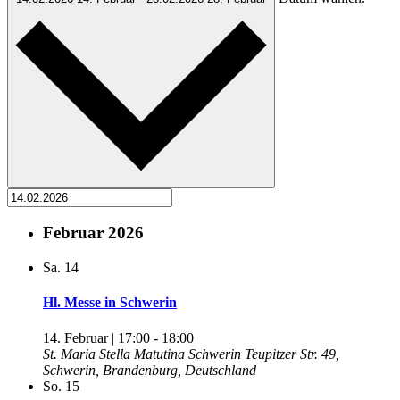
Februar 2026
Sa.
14
Hl. Messe in Schwerin
14. Februar | 17:00
-
18:00
St. Maria Stella Matutina Schwerin
Teupitzer Str. 49,
Schwerin, Brandenburg, Deutschland
So.
15