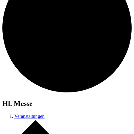
Hl. Messe
Veranstaltungen