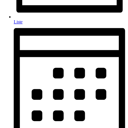
Liste