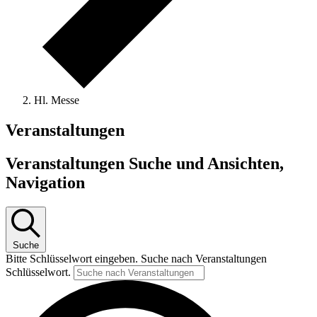
Hl. Messe
Veranstaltungen
Veranstaltungen Suche und Ansichten,
Navigation
Suche
Bitte Schlüsselwort eingeben. Suche nach Veranstaltungen
Schlüsselwort.