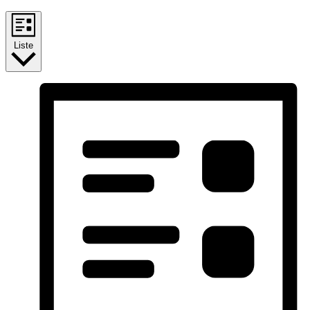
Liste