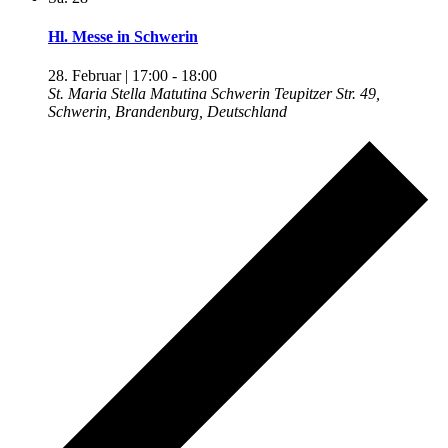
Hl. Messe in Schwerin
28. Februar | 17:00
-
18:00
St. Maria Stella Matutina Schwerin
Teupitzer Str. 49,
Schwerin, Brandenburg, Deutschland