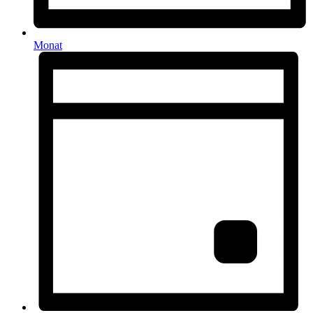
Monat