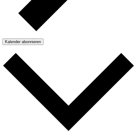
Kalender abonnieren