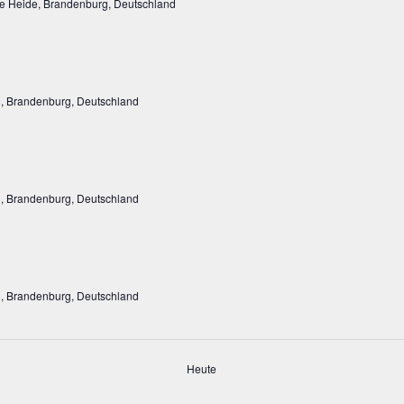
che Heide, Brandenburg, Deutschland
, Brandenburg, Deutschland
, Brandenburg, Deutschland
, Brandenburg, Deutschland
Heute