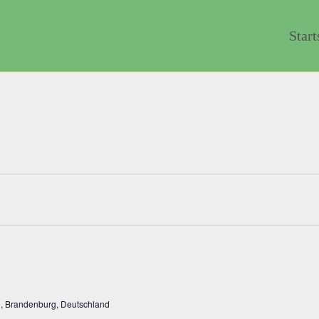
Start
, Brandenburg, Deutschland