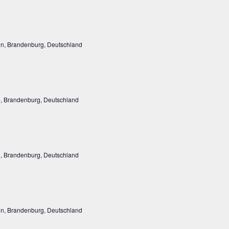
rin, Brandenburg, Deutschland
, Brandenburg, Deutschland
, Brandenburg, Deutschland
rin, Brandenburg, Deutschland