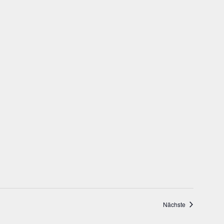
Veranstaltung
Nächste