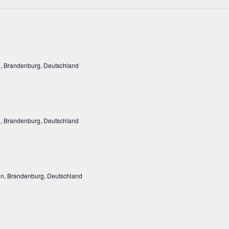
, Brandenburg, Deutschland
, Brandenburg, Deutschland
rin, Brandenburg, Deutschland