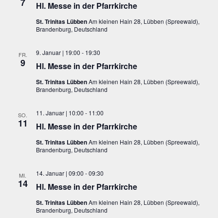
7
Hl. Messe in der Pfarrkirche
St. Trinitas Lübben
Am kleinen Hain 28, Lübben (Spreewald),
Brandenburg, Deutschland
9. Januar | 19:00
-
19:30
FR.
9
Hl. Messe in der Pfarrkirche
St. Trinitas Lübben
Am kleinen Hain 28, Lübben (Spreewald),
Brandenburg, Deutschland
11. Januar | 10:00
-
11:00
SO.
11
Hl. Messe in der Pfarrkirche
St. Trinitas Lübben
Am kleinen Hain 28, Lübben (Spreewald),
Brandenburg, Deutschland
14. Januar | 09:00
-
09:30
MI.
14
Hl. Messe in der Pfarrkirche
St. Trinitas Lübben
Am kleinen Hain 28, Lübben (Spreewald),
Brandenburg, Deutschland