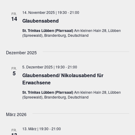
14. November 2025 | 19:30
-
21:00
FR.
14
Glaubensabend
St. Trinitas Lübben (Pfarrsaal)
Am kleinen Hain 28, Lübben
(Spreewald), Brandenburg, Deutschland
Dezember 2025
5. Dezember 2025 | 19:30
-
21:00
FR.
5
Glaubensabend/ Nikolausabend für
Erwachsene
St. Trinitas Lübben (Pfarrsaal)
Am kleinen Hain 28, Lübben
(Spreewald), Brandenburg, Deutschland
März 2026
13. März | 19:30
-
21:00
FR.